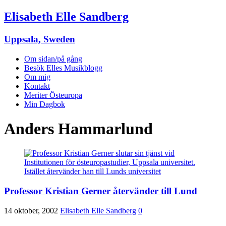
Elisabeth Elle Sandberg
Uppsala, Sweden
Om sidan/på gång
Besök Elles Musikblogg
Om mig
Kontakt
Meriter Östeuropa
Min Dagbok
Anders Hammarlund
Professor Kristian Gerner återvänder till Lund
14 oktober, 2002
Elisabeth Elle Sandberg
0