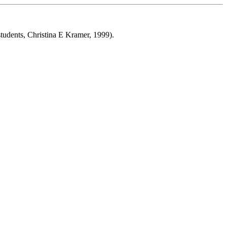
tudents, Chris­tina E Kramer, 1999).